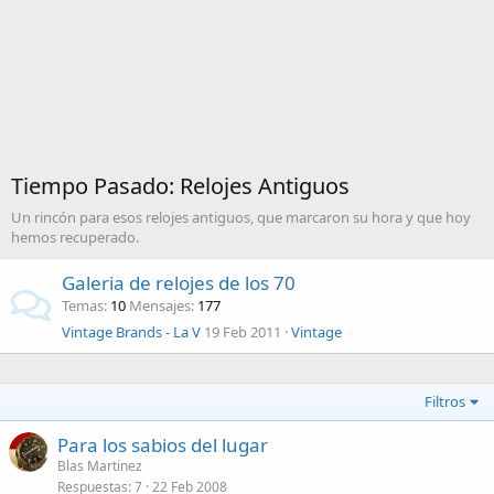
Tiempo Pasado: Relojes Antiguos
Un rincón para esos relojes antiguos, que marcaron su hora y que hoy
hemos recuperado.
Galeria de relojes de los 70
Temas
10
Mensajes
177
Vintage Brands - La V
19 Feb 2011
Vintage
Filtros
Para los sabios del lugar
Blas Martinez
Respuestas
7
22 Feb 2008