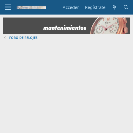
Acceder
Regístrate
FORO DE RELOJES