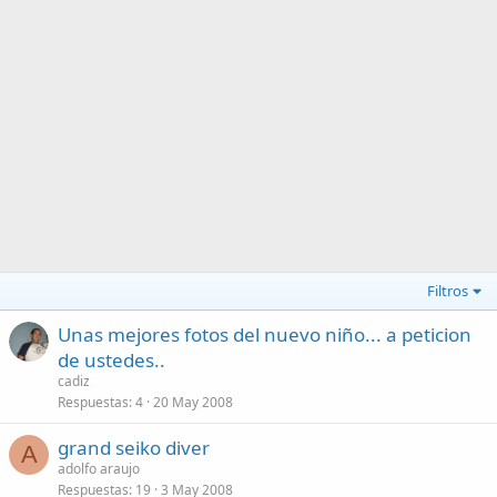
Filtros
Unas mejores fotos del nuevo niño... a peticion
de ustedes..
cadiz
Respuestas
4
20 May 2008
grand seiko diver
A
adolfo araujo
Respuestas
19
3 May 2008