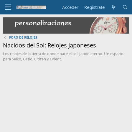
Acceder
Regístrate
FORO DE RELOJES
Nacidos del Sol: Relojes Japoneses
Los relojes de la tierra de donde nace el sol: Japón eterno. Un espacio
para Seiko, Casio, Citizen y Orient.