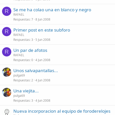
Se me ha colao una en blanco y negro
R
RAFAEL
Respuestas
7
8 Jun 2008
Primer post en este subforo
R
RAFAEL
Respuestas
3
5 Jun 2008
Un par de afotos
R
RAFAEL
Respuestas
0
4 Jun 2008
Unos salvapantallas...
pulga69
Respuestas
2
4 Jun 2008
Una viejita...
pulga69
Respuestas
3
4 Jun 2008
Nueva incorporacion al equipo de foroderelojes