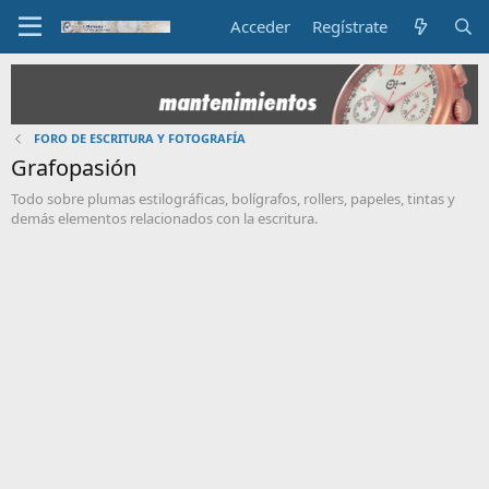
Acceder
Regístrate
FORO DE ESCRITURA Y FOTOGRAFÍA
Grafopasión
Todo sobre plumas estilográficas, bolígrafos, rollers, papeles, tintas y
demás elementos relacionados con la escritura.