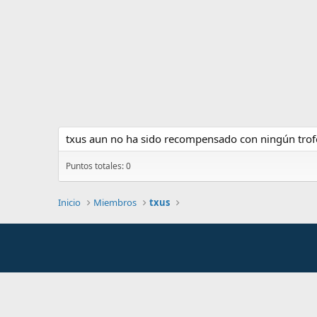
txus aun no ha sido recompensado con ningún trof
Puntos totales: 0
Inicio
Miembros
txus