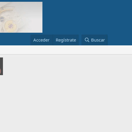
Acceder
Regístrate
Buscar