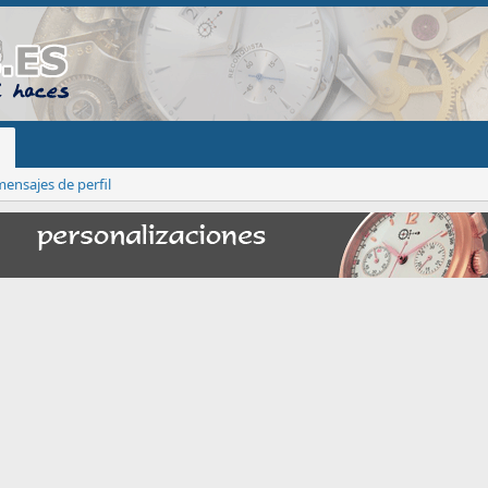
ensajes de perfil