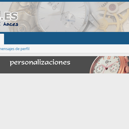
ensajes de perfil