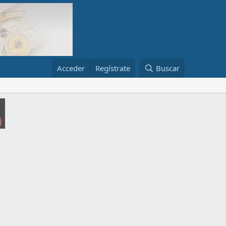
Acceder
Regístrate
Buscar