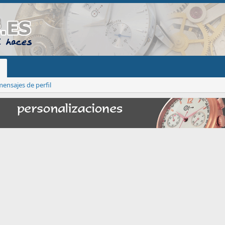
ensajes de perfil