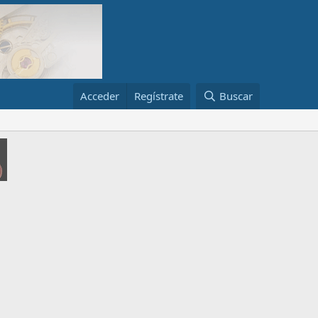
Acceder
Regístrate
Buscar