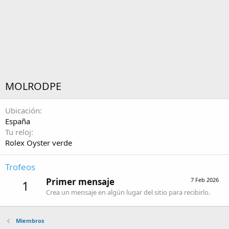
MOLRODPE
Ubicación
España
Tu reloj
Rolex Oyster verde
Trofeos
Primer mensaje
7 Feb 2026
1
Crea un mensaje en algún lugar del sitio para recibirlo.
Miembros