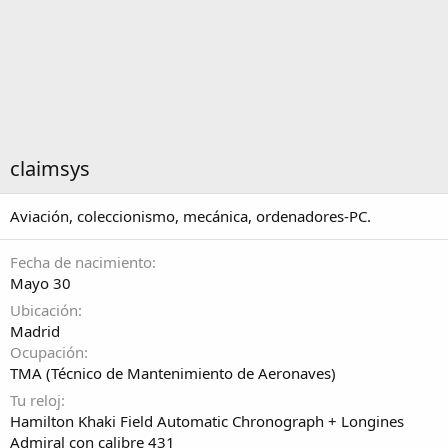
claimsys
Aviación, coleccionismo, mecánica, ordenadores-PC.
Fecha de nacimiento
Mayo 30
Ubicación
Madrid
Ocupación
TMA (Técnico de Mantenimiento de Aeronaves)
Tu reloj
Hamilton Khaki Field Automatic Chronograph + Longines
Admiral con calibre 431