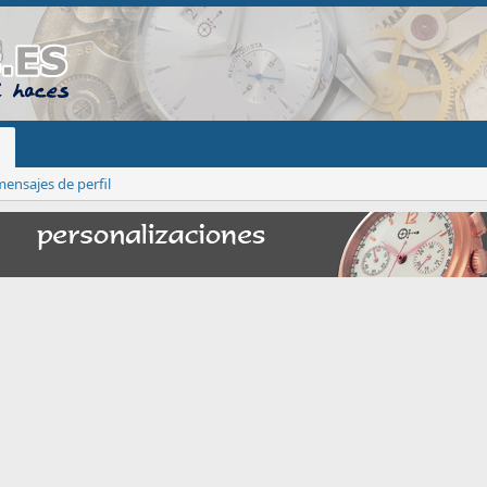
ensajes de perfil