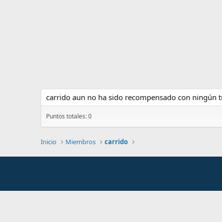
carrido aun no ha sido recompensado con ningún t
Puntos totales: 0
Inicio
Miembros
carrido