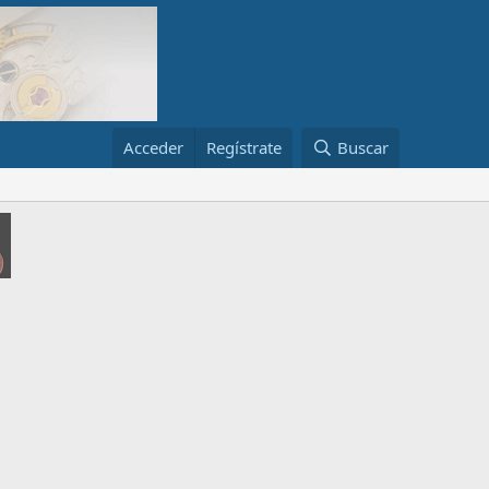
Acceder
Regístrate
Buscar