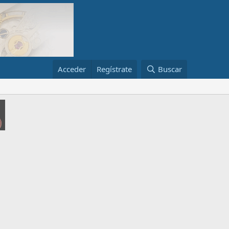
Acceder
Regístrate
Buscar