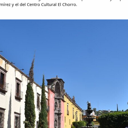
mírez y el del Centro Cultural El Chorro.