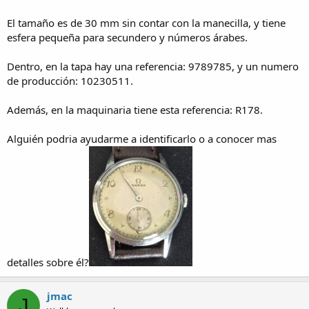
El tamaño es de 30 mm sin contar con la manecilla, y tiene
esfera pequeña para secundero y números árabes.
Dentro, en la tapa hay una referencia: 9789785, y un numero
de producción: 10230511.
Además, en la maquinaria tiene esta referencia: R178.
Alguién podria ayudarme a identificarlo o a conocer mas
detalles sobre él?
jmac
J