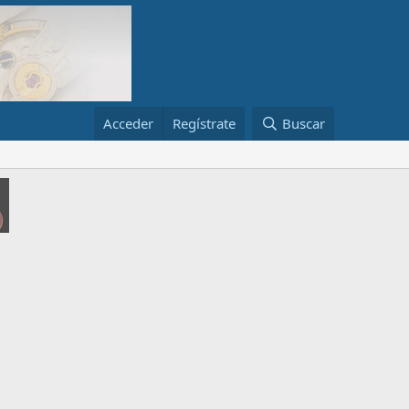
Acceder
Regístrate
Buscar