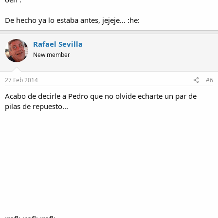
De hecho ya lo estaba antes, jejeje... :he:
Rafael Sevilla
New member
27 Feb 2014
#6
Acabo de decirle a Pedro que no olvide echarte un par de
pilas de repuesto...