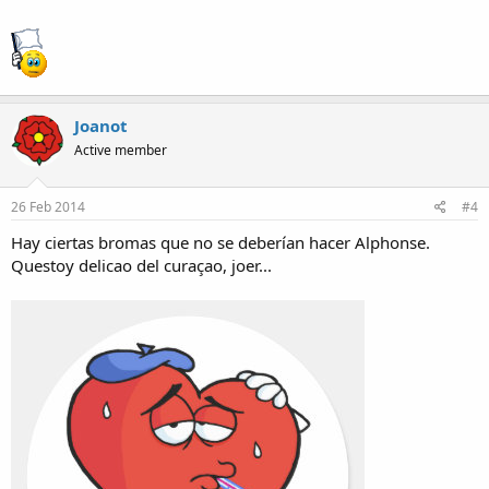
Joanot
Active member
26 Feb 2014
#4
Hay ciertas bromas que no se deberían hacer Alphonse.
Questoy delicao del curaçao, joer...