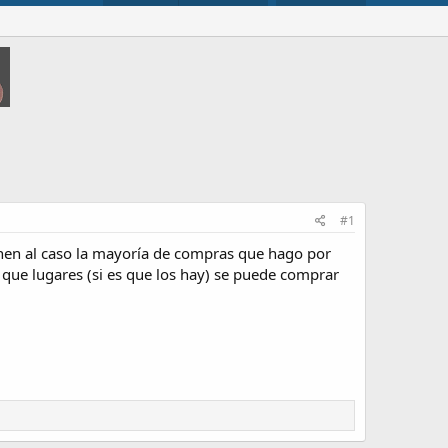
#1
enen al caso la mayoría de compras que hago por
que lugares (si es que los hay) se puede comprar