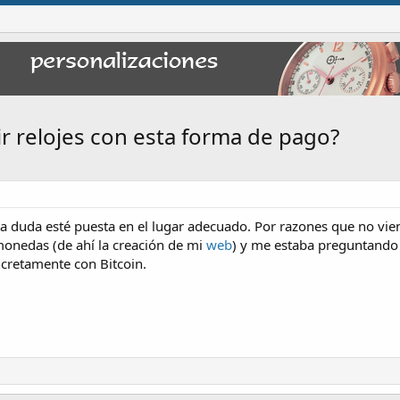
r relojes con esta forma de pago?
a duda esté puesta en el lugar adecuado. Por razones que no vi
omonedas (de ahí la creación de mi
web
) y me estaba preguntando 
cretamente con Bitcoin.