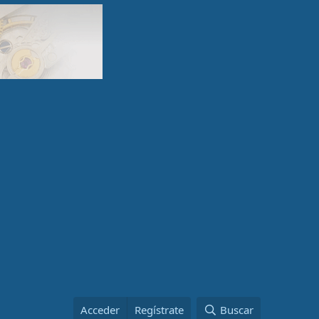
Acceder
Regístrate
Buscar