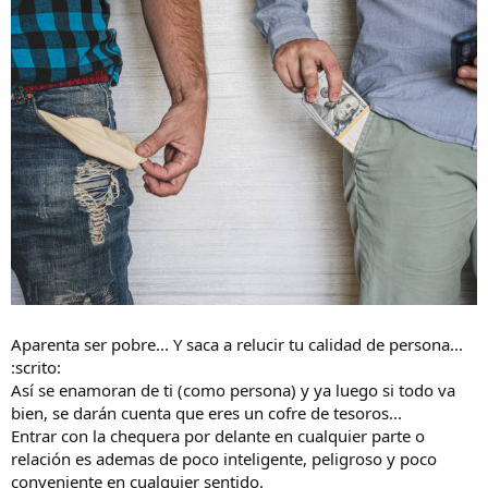
Aparenta ser pobre... Y saca a relucir tu calidad de persona...
:scrito:
Así se enamoran de ti (como persona) y ya luego si todo va
bien, se darán cuenta que eres un cofre de tesoros...
Entrar con la chequera por delante en cualquier parte o
relación es ademas de poco inteligente, peligroso y poco
conveniente en cualquier sentido.