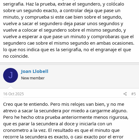
serigrafia. Haz la prueba, extrae el segundero, y colócalo
sobre un segundo exacto, a controlar deja que pase un
minuto, y comprueba si este cae bien sobre el segundo,
vuelve a sacar el segundero deja pasar unos segundos y
vuelve a colocar el segundero sobre el mismo segundo, y
vuelve a esperar a que pase un minuto y comprobaras que el
segundero cae sobre el mismo segundo en ambas ocasiones.
lo que nos indica que es la serigrafia, no el engranaje el que
no coincide.
Joan Llobell
J
New member
16 Oct 2025
#5
Creo que te entiendo. Pero mis relojes van bien, y no me
atrevo a sacar la secundera por miedo a cargarme alguno.
Pero he hecho otra prueba anteriormente menos rigurosa,
que es parar la secundera al doce y iniciarla con un
cronometro a la vez. El resultado es que el minuto que
recorre la secundera es exacto, o casi exacto por el error