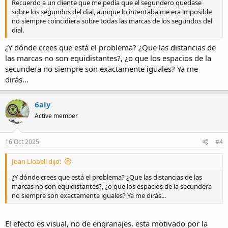
Recuerdo a un cliente que me pedía que el segundero quedase
sobre los segundos del dial, aunque lo intentaba me era imposible
no siempre coincidiera sobre todas las marcas de los segundos del
dial.
¿Y dónde crees que está el problema? ¿Que las distancias de
las marcas no son equidistantes?, ¿o que los espacios de la
secundera no siempre son exactamente iguales? Ya me
dirás...
6aly
Active member
16 Oct 2025
#4
Joan Llobell dijo:
¿Y dónde crees que está el problema? ¿Que las distancias de las
marcas no son equidistantes?, ¿o que los espacios de la secundera
no siempre son exactamente iguales? Ya me dirás...
El efecto es visual, no de engranajes, esta motivado por la