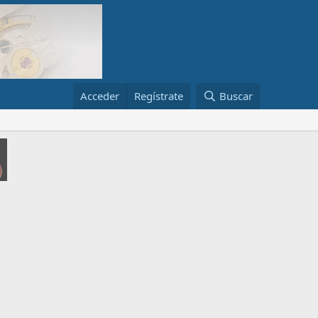
Acceder
Regístrate
Buscar