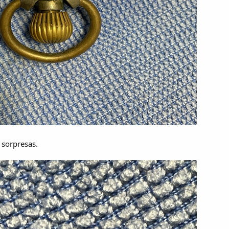
 sorpresas.