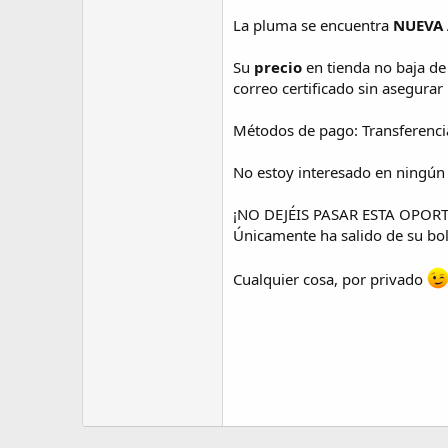
La pluma se encuentra
NUEVA 
Su
precio
en tienda no baja de
correo certificado sin asegurar 
Métodos de pago: Transferenci
No estoy interesado en ningún
¡NO DEJÉIS PASAR ESTA OPORTUN
Únicamente ha salido de su bols
Cualquier cosa, por privado