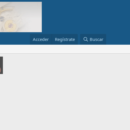
Acceder
Regístrate
Buscar