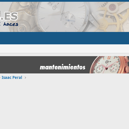
Isaac Peral