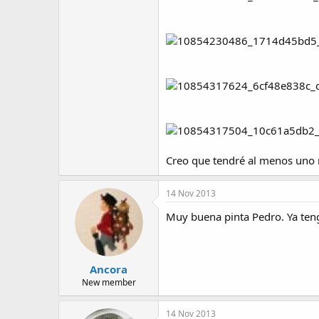
Creo que tendré al menos uno 
14 Nov 2013
Muy buena pinta Pedro. Ya ten
Ancora
New member
14 Nov 2013