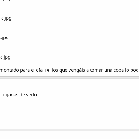
montado para el día 14, los que vengáis a tomar una copa lo pod
go ganas de verlo.