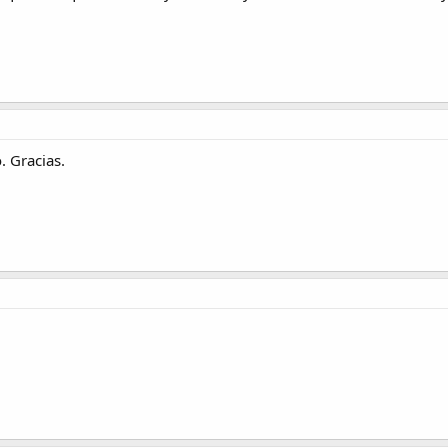
. Gracias.