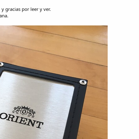
 y gracias por leer y ver.
ana.