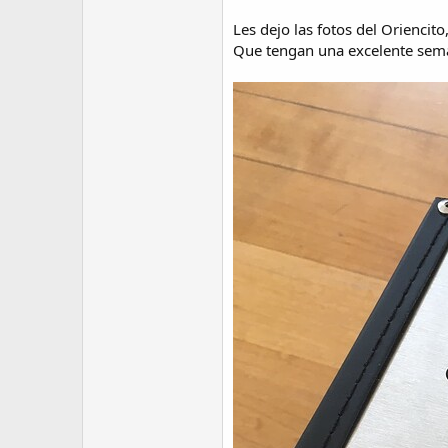
Les dejo las fotos del Oriencito,
Que tengan una excelente sem