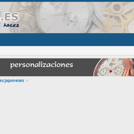
jes Japoneses