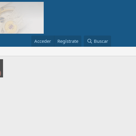
Acceder
Regístrate
Buscar