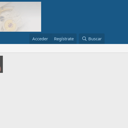
Acceder
Regístrate
Buscar