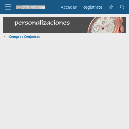
Acceder
Regístrate
Compras Conjuntas