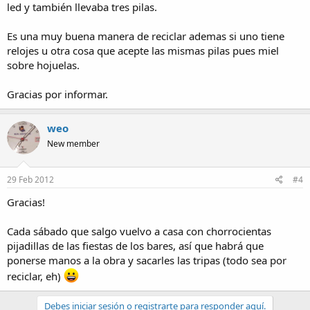
led y también llevaba tres pilas.
Es una muy buena manera de reciclar ademas si uno tiene
relojes u otra cosa que acepte las mismas pilas pues miel
sobre hojuelas.
Gracias por informar.
weo
New member
29 Feb 2012
#4
Gracias!
Cada sábado que salgo vuelvo a casa con chorrocientas
pijadillas de las fiestas de los bares, así que habrá que
ponerse manos a la obra y sacarles las tripas (todo sea por
reciclar, eh)
Debes iniciar sesión o registrarte para responder aquí.