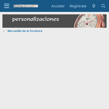
Acceder
Regístrate
Mercadillo de la Fornitura