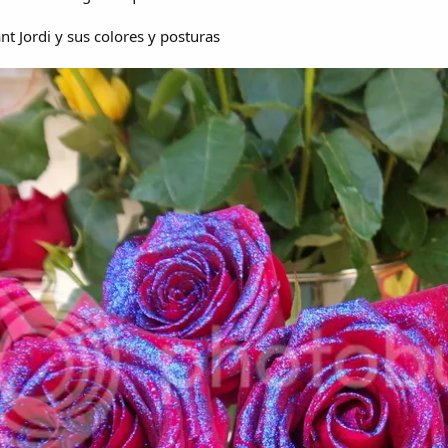
nt Jordi y sus colores y posturas