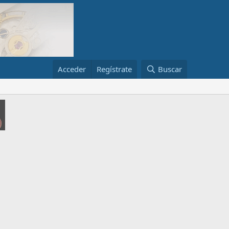
Acceder
Regístrate
Buscar