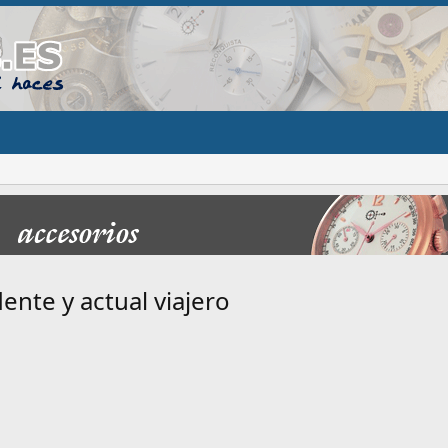
ente y actual viajero