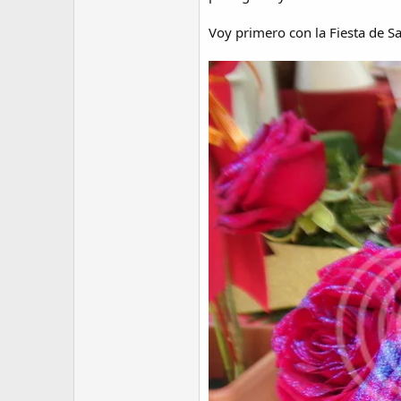
Voy primero con la Fiesta de Sa