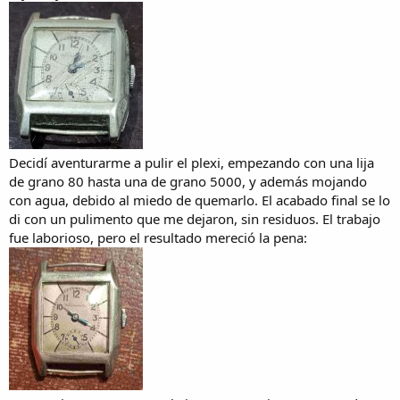
Decidí aventurarme a pulir el plexi, empezando con una lija
de grano 80 hasta una de grano 5000, y además mojando
con agua, debido al miedo de quemarlo. El acabado final se lo
di con un pulimento que me dejaron, sin residuos. El trabajo
fue laborioso, pero el resultado mereció la pena: