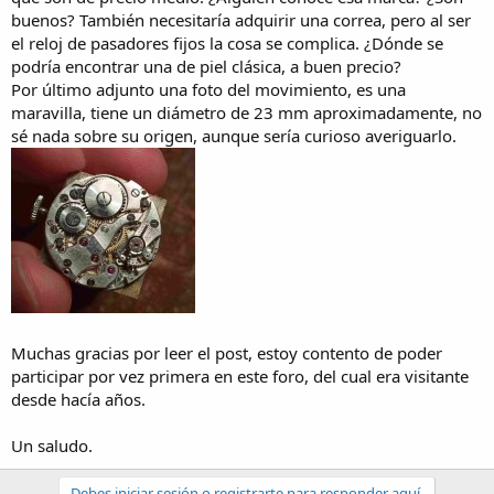
buenos? También necesitaría adquirir una correa, pero al ser
el reloj de pasadores fijos la cosa se complica. ¿Dónde se
podría encontrar una de piel clásica, a buen precio?
Por último adjunto una foto del movimiento, es una
maravilla, tiene un diámetro de 23 mm aproximadamente, no
sé nada sobre su origen, aunque sería curioso averiguarlo.
Muchas gracias por leer el post, estoy contento de poder
participar por vez primera en este foro, del cual era visitante
desde hacía años.
Un saludo.
Debes iniciar sesión o registrarte para responder aquí.