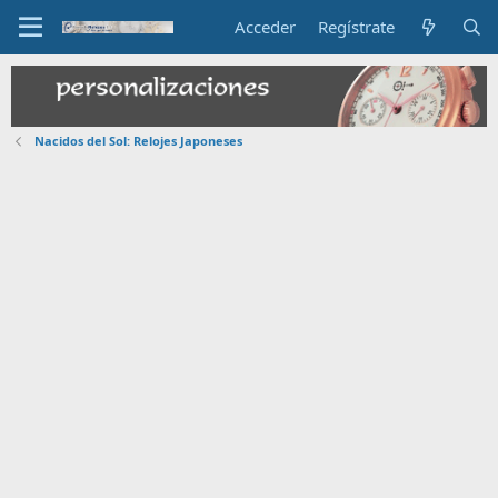
Acceder
Regístrate
Nacidos del Sol: Relojes Japoneses