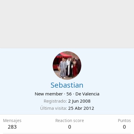
Sebastian
New member
·
56
·
De
Valencia
Registrado
2 Jun 2008
Última visita
25 Abr 2012
Mensajes
Reaction score
Puntos
283
0
0