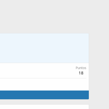
Puntos
18