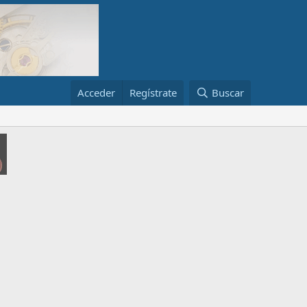
Acceder
Regístrate
Buscar