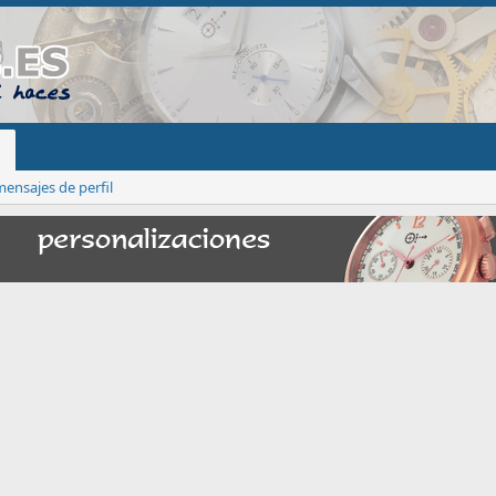
ensajes de perfil