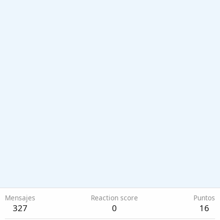
Mensajes
Reaction score
Puntos
327
0
16